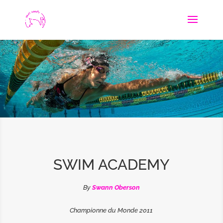
SWIM ACADEMY
By
Swann Oberson
Championne du Monde 2011