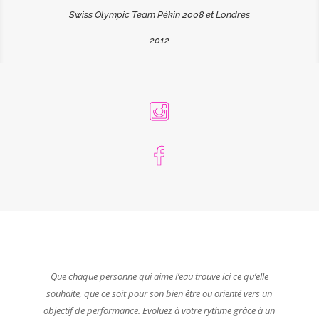
Swiss Olympic Team Pékin 2008 et Londres
2012
Que chaque personne qui aime l’eau trouve ici ce qu’elle
souhaite, que ce soit pour son bien être ou orienté vers un
objectif de performance. Evoluez à votre rythme grâce à un