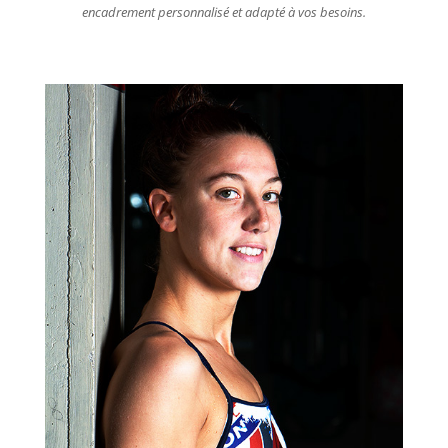
encadrement personnalisé et adapté à vos besoins.