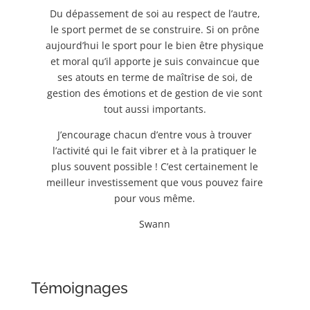
Du dépassement de soi au respect de l’autre,
le sport permet de se construire. Si on prône
aujourd’hui le sport pour le bien être physique
et moral qu’il apporte je suis convaincue que
ses atouts en terme de maîtrise de soi, de
gestion des émotions et de gestion de vie sont
tout aussi importants.
J’encourage chacun d’entre vous à trouver
l’activité qui le fait vibrer et à la pratiquer le
plus souvent possible ! C’est certainement le
meilleur investissement que vous pouvez faire
pour vous même.
Swann
Témoignages