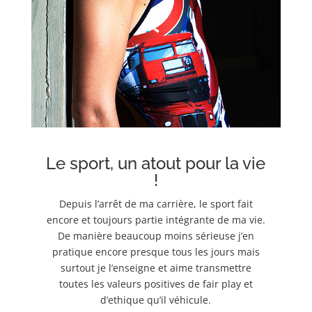
Le sport, un atout pour la vie
!
Depuis l’arrêt de ma carrière, le sport fait
encore et toujours partie intégrante de ma vie.
De manière beaucoup moins sérieuse j’en
pratique encore presque tous les jours mais
surtout je l’enseigne et aime transmettre
toutes les valeurs positives de fair play et
d’ethique qu’il véhicule.