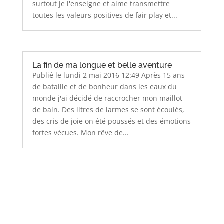
surtout je l'enseigne et aime transmettre
toutes les valeurs positives de fair play et...
La fin de ma longue et belle aventure
Publié le lundi 2 mai 2016 12:49 Après 15 ans
de bataille et de bonheur dans les eaux du
monde j'ai décidé de raccrocher mon maillot
de bain. Des litres de larmes se sont écoulés,
des cris de joie on été poussés et des émotions
fortes vécues. Mon rêve de...