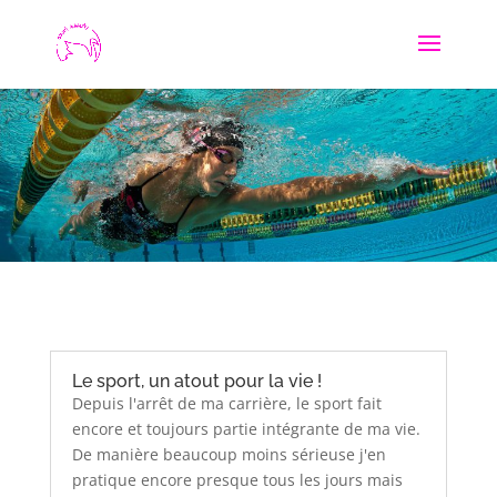
Le sport, un atout pour la vie !
Depuis l'arrêt de ma carrière, le sport fait
encore et toujours partie intégrante de ma vie.
De manière beaucoup moins sérieuse j'en
pratique encore presque tous les jours mais